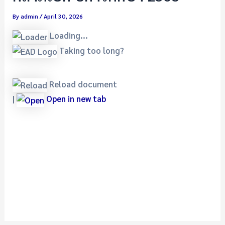
By
admin
/
April 30, 2026
Loading...
Taking too long?
Reload document
|
Open in new tab