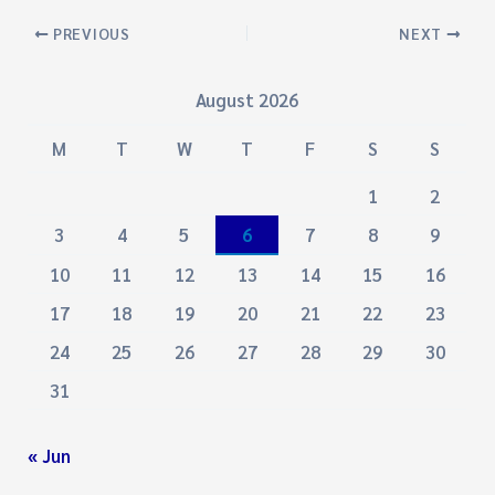
PREVIOUS
NEXT
August 2026
M
T
W
T
F
S
S
1
2
3
4
5
6
7
8
9
10
11
12
13
14
15
16
17
18
19
20
21
22
23
24
25
26
27
28
29
30
31
« Jun