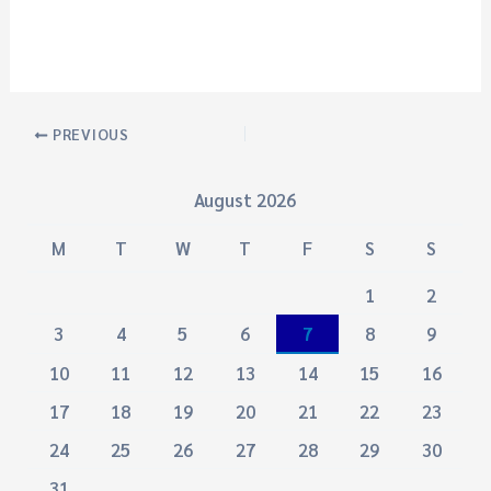
PREVIOUS
August 2026
M
T
W
T
F
S
S
1
2
3
4
5
6
7
8
9
10
11
12
13
14
15
16
17
18
19
20
21
22
23
24
25
26
27
28
29
30
31