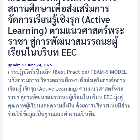
สถานศึกษาเพื่อส่งเสริมการ
จัดการเรียนรู้เชิงรุก (Active
Learning) ตามแนวศาสตร์พระ
ราชา สู่การพัฒนาสมรรถนะผู้
เรียนในบริบท EEC
By
admin
/
June 24, 2026
การปฏิบัติที่เป็นเลิศ (Best Practice) TEAM-S MODEL
นวัตกรรมการบริหารสถานศึกษาเพื่อส่งเสริมการจัดการ
เรียนรู้ เชิงรุก (Active Learning) ตามแนวศาสตร์พระ
ราชา สู่การพัฒนาสมรรถนะผู้เรียนในบริบท EEC มุ่งสู่
คุณภาพผู้เรียนและความยั่งยืน ด้วยการบริหารแบบมีส่วน
ร่วมใช้ข้อมูลเป็นฐานและทำงานเป็นทีม